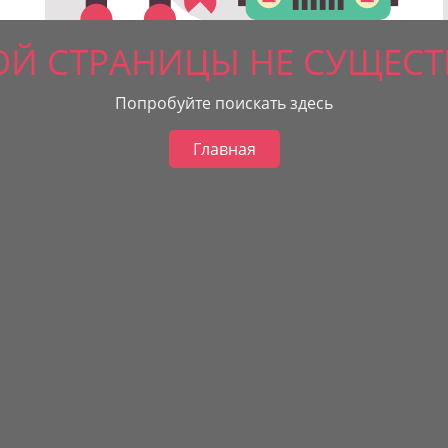
ОЙ СТРАНИЦЫ НЕ СУЩЕСТ
Попробуйте поискать здесь
Главная